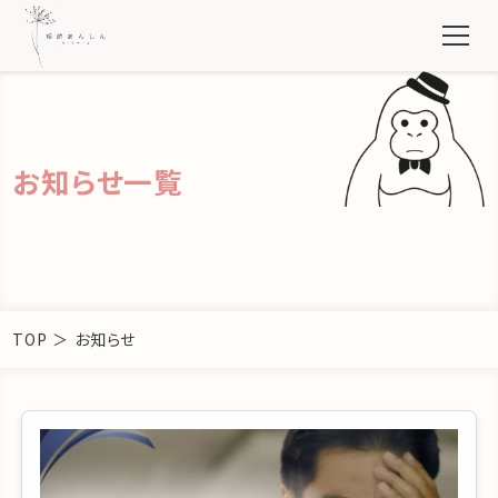
お知らせ一覧
TOP
＞
お知らせ