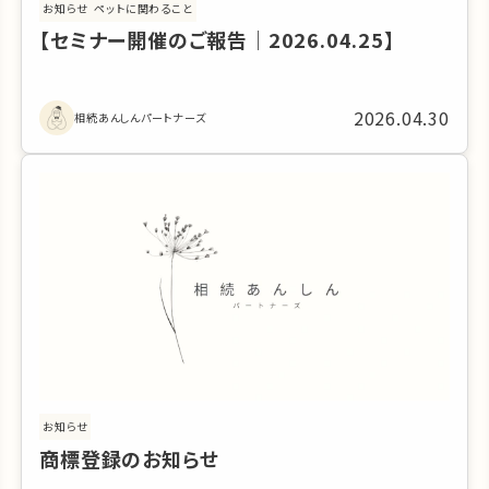
お知らせ
ペットに関わること
【セミナー開催のご報告｜2026.04.25】
2026.04.30
相続あんしんパートナーズ
お知らせ
商標登録のお知らせ