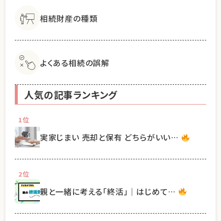
相続財産の種類
よくある相続の誤解
人気の記事ランキング
1位
実家じまい 売却と保有 どちらがいい…
2位
親と一緒に考える「終活」｜はじめて…