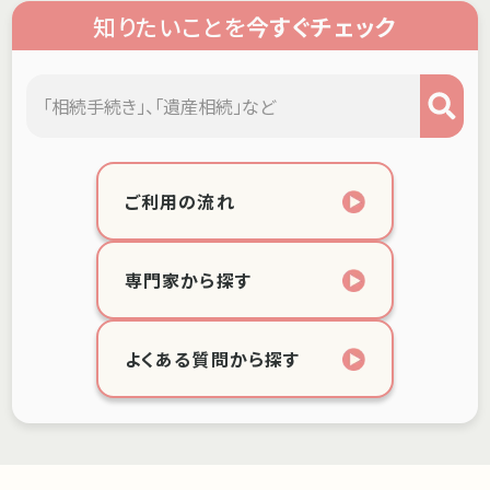
知りたいことを
今すぐチェック
ご利用の流れ
専門家から探す
よくある質問から探す