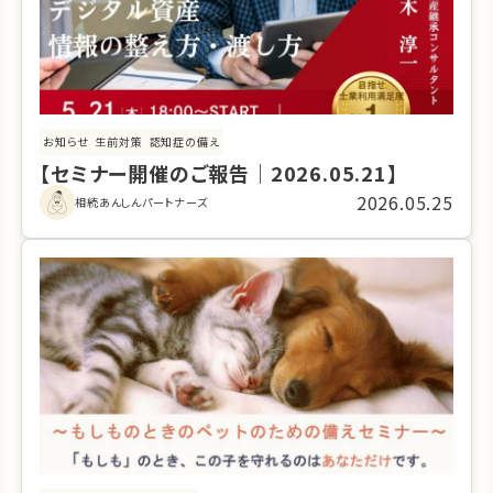
お知らせ
生前対策
認知症の備え
【セミナー開催のご報告｜2026.05.21】
2026.05.25
相続あんしんパートナーズ