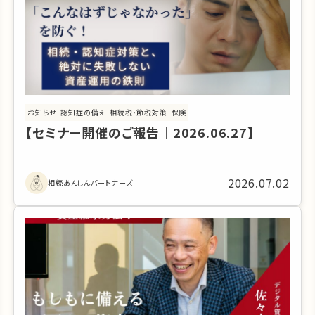
お知らせ
認知症の備え
相続税・節税対策
保険
【セミナー開催のご報告｜2026.06.27】
2026.07.02
相続あんしんパートナーズ