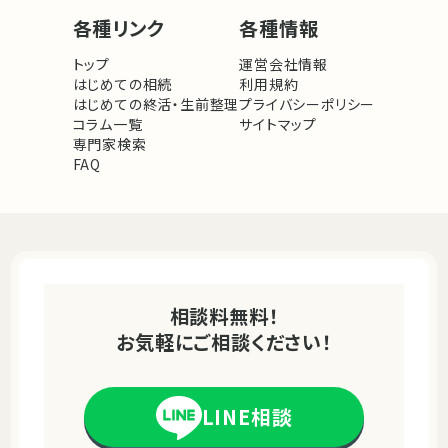
各種リンク
各種情報
トップ
運営会社情報
はじめての相続
利用規約
はじめての終活・生前整理
プライバシーポリシー
コラム一覧
サイトマップ
専門家検索
FAQ
相談料無料！
お気軽にご相談ください！
LINE相談