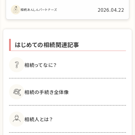
2026.04.22
相続あんしんパートナーズ
はじめての相続関連記事
相続ってなに？
相続の手続き全体像
相続人とは？