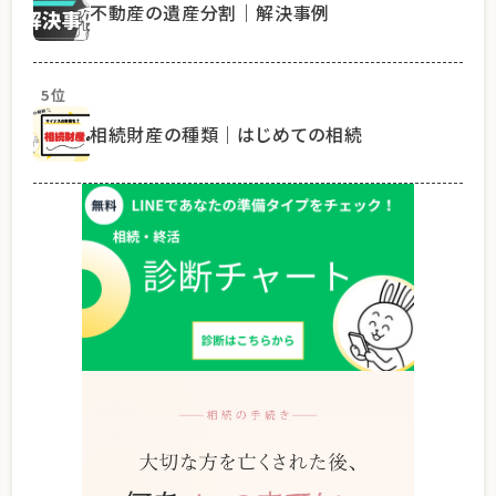
不動産の遺産分割｜解決事例
5位
相続財産の種類｜はじめての相続