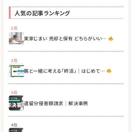
人気の記事ランキング
1位
実家じまい 売却と保有 どちらがいい…
2位
親と一緒に考える「終活」｜はじめて…
3位
遺留分侵害額請求｜解決事例
4位