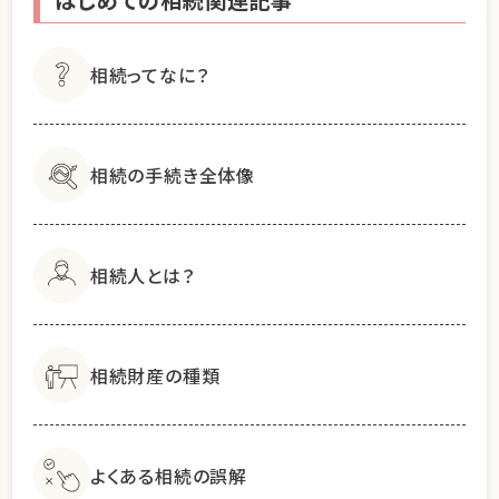
はじめての相続関連記事
相続ってなに？
相続の手続き全体像
相続人とは？
相続財産の種類
よくある相続の誤解