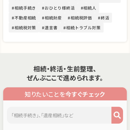
#相続手続き
#おひとり様終活
#相続人
#不動産相続
#相続財産
#相続税評価
#終活
#相続税対策
#遺言書
#相続トラブル対策
相続・終活・生前整理、
ぜんぶここで進められます。
知りたいことを
今すぐチェック