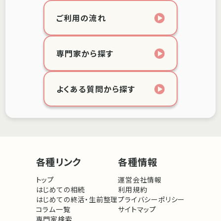
ご利用の流れ
専門家から探す
よくある質問から探す
各種リンク
各種情報
トップ
運営会社情報
はじめての相続
利用規約
はじめての終活・生前整理
プライバシーポリシー
コラム一覧
サイトマップ
専門家検索