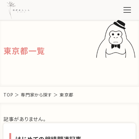
東京都一覧
TOP
＞
専門家から探す
＞
東京都
記事がありません。