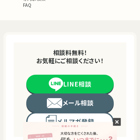
FAQ
相談料無料！
お気軽にご相談ください！
LINE相談
メール相談
メルマガ登録