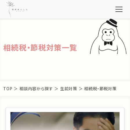
相続税・節税対策一覧
TOP
＞
相談内容から探す
＞
生前対策
＞
相続税・節税対策