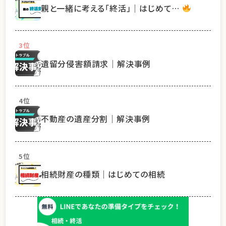
親と一緒に考える「終活」｜はじめて…
3位
遺留分侵害額請求｜解決事例
4位
不動産の遺産分割｜解決事例
5位
相続財産の種類｜はじめての相続