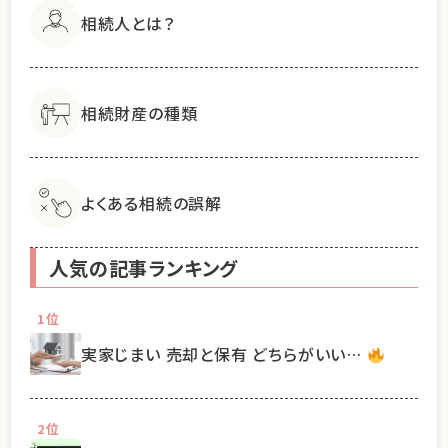
相続人とは？
相続財産の種類
よくある相続の誤解
人気の記事ランキング
1位
実家じまい 売却と保有 どちらがいい…
2位