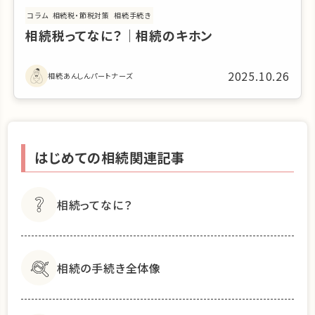
コラム
相続税・節税対策
相続手続き
相続税ってなに？｜相続のキホン
2025.10.26
相続あんしんパートナーズ
はじめての相続関連記事
相続ってなに？
相続の手続き全体像