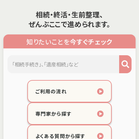
相続・終活・生前整理、
ぜんぶここで進められます。
知りたいことを
今すぐチェック
ご利用の流れ
専門家から探す
よくある質問から探す