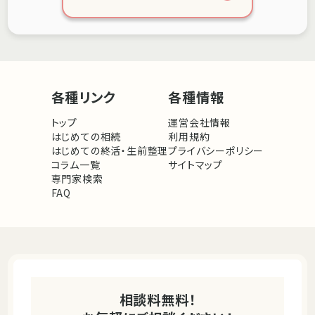
各種リンク
各種情報
トップ
運営会社情報
はじめての相続
利用規約
はじめての終活・生前整理
プライバシーポリシー
コラム一覧
サイトマップ
専門家検索
FAQ
相談料無料！