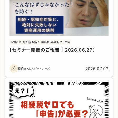
お知らせ
認知症の備え
相続税・節税対策
保険
【セミナー開催のご報告｜2026.06.27】
2026.07.02
相続あんしんパートナーズ