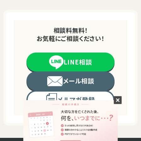
相談料無料！
お気軽にご相談ください！
LINE相談
メール相談
メルマガ登録