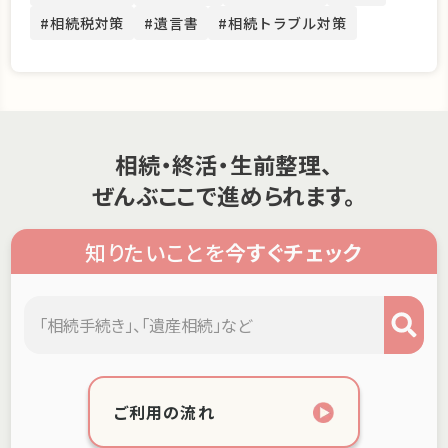
#相続税対策
#遺言書
#相続トラブル対策
相続・終活・生前整理、
ぜんぶここで進められます。
知りたいことを
今すぐチェック
ご利用の流れ