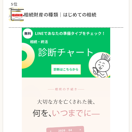
5位
相続財産の種類｜はじめての相続