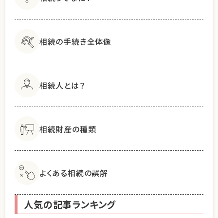
相続の手続き全体像
相続人とは？
相続財産の種類
よくある相続の誤解
人気の記事ランキング