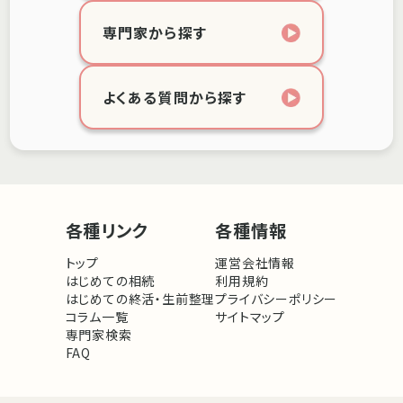
専門家から探す
よくある質問から探す
各種リンク
各種情報
トップ
運営会社情報
はじめての相続
利用規約
はじめての終活・生前整理
プライバシーポリシー
コラム一覧
サイトマップ
専門家検索
FAQ