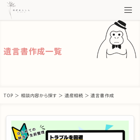
遺言書作成一覧
TOP
＞
相談内容から探す
＞
遺産相続
＞
遺言書作成