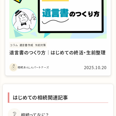
コラム
遺言書作成
生前対策
遺言書のつくり方｜はじめての終活・生前整理
2025.10.20
相続あんしんパートナーズ
はじめての相続関連記事
相続ってなに？