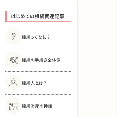
はじめての相続関連記事
相続ってなに？
相続の手続き全体像
相続人とは？
相続財産の種類