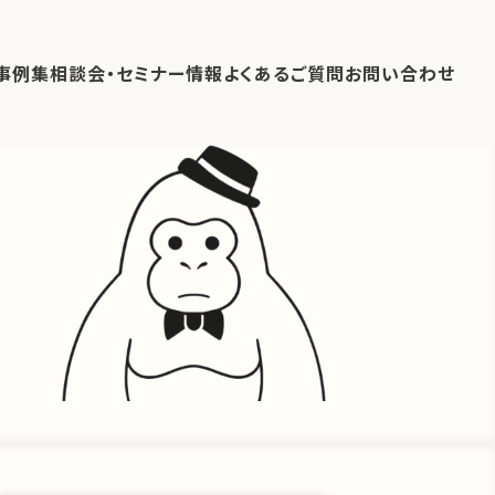
事例集
相談会・セミナー情報
よくあるご質問
お問い合わせ